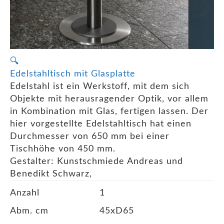
🔍
Edelstahltisch mit Glasplatte
Edelstahl ist ein Werkstoff, mit dem sich
Objekte mit herausragender Optik, vor allem
in Kombination mit Glas, fertigen lassen. Der
hier vorgestellte Edelstahltisch hat einen
Durchmesser von 650 mm bei einer
Tischhöhe von 450 mm.
Gestalter: Kunstschmiede Andreas und
Benedikt Schwarz,
Anzahl
1
Abm. cm
45xD65