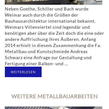
Neben Goethe, Schiller und Bach wurde
Weimar auch durch die Größen der
Bauhausarchitektur international bekannt.
Weimars Villenviertel sind legendär und
benötigen aber über die Zeit doch die eine oder
andere Auffrischung ihres Äußeren. Anfang
2014 erhielt in diesem Zusammenhang die Fa.
Metallbau und Kunstschmiede Andreas
Schwarz eine Anfrage zur Gestaltung und
Fertigung einer Balkon- und ...
WEITERLESEN
WEITERE METALLBAUARBEITEN