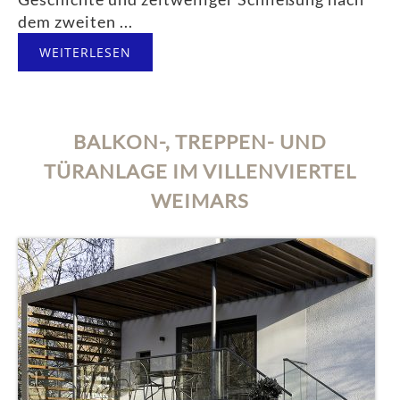
dem zweiten ...
WEITERLESEN
BALKON-, TREPPEN- UND
TÜRANLAGE IM VILLENVIERTEL
WEIMARS