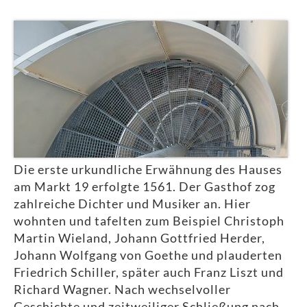
Die erste urkundliche Erwähnung des Hauses
am Markt 19 erfolgte 1561. Der Gasthof zog
zahlreiche Dichter und Musiker an. Hier
wohnten und tafelten zum Beispiel Christoph
Martin Wieland, Johann Gottfried Herder,
Johann Wolfgang von Goethe und plauderten
Friedrich Schiller, später auch Franz Liszt und
Richard Wagner. Nach wechselvoller
Geschichte und zeitweiliger Schließung nach