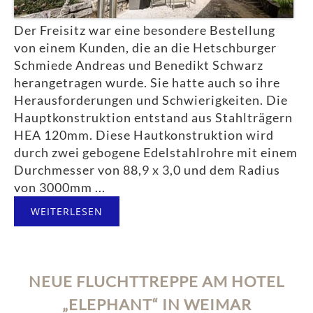
Der Freisitz war eine besondere Bestellung
von einem Kunden, die an die Hetschburger
Schmiede Andreas und Benedikt Schwarz
herangetragen wurde. Sie hatte auch so ihre
Herausforderungen und Schwierigkeiten. Die
Hauptkonstruktion entstand aus Stahlträgern
HEA 120mm. Diese Hautkonstruktion wird
durch zwei gebogene Edelstahlrohre mit einem
Durchmesser von 88,9 x 3,0 und dem Radius
von 3000mm ...
WEITERLESEN
NEUE FLUCHTTREPPE AM HOTEL
„ELEPHANT“ IN WEIMAR