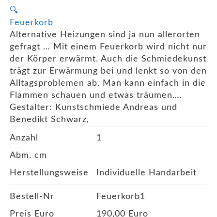
🔍
Feuerkorb
Alternative Heizungen sind ja nun allerorten
gefragt … Mit einem Feuerkorb wird nicht nur
der Körper erwärmt. Auch die Schmiedekunst
trägt zur Erwärmung bei und lenkt so von den
Alltagsproblemen ab. Man kann einfach in die
Flammen schauen und etwas träumen….
Gestalter: Kunstschmiede Andreas und
Benedikt Schwarz,
Anzahl
1
Abm. cm
Herstellungsweise
Individuelle Handarbeit
Bestell-Nr
Feuerkorb1
Preis Euro
190,00 Euro