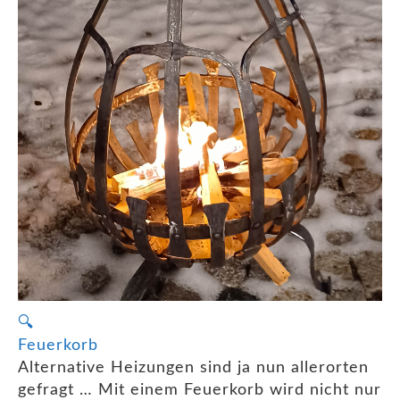
🔍
Feuerkorb
Alternative Heizungen sind ja nun allerorten
gefragt … Mit einem Feuerkorb wird nicht nur