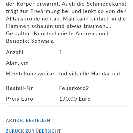
der Körper erwärmt. Auch die Schmiedekunst
trägt zur Erwärmung bei und lenkt so von den
Alltagsproblemen ab. Man kann einfach in die
Flammen schauen und etwas träumen….
Gestalter: Kunstschmiede Andreas und
Benedikt Schwarz,
Anzahl
1
Abm. cm
Herstellungsweise
Individuelle Handarbeit
Bestell-Nr
Feuerkorb2
Preis Euro
190,00 Euro
ARTIKEL BESTELLEN
ZURÜCK ZUR ÜBERSICHT