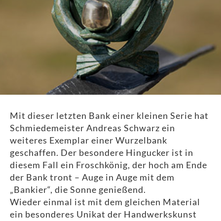
Mit dieser letzten Bank einer kleinen Serie hat
Schmiedemeister Andreas Schwarz ein
weiteres Exemplar einer Wurzelbank
geschaffen. Der besondere Hingucker ist in
diesem Fall ein Froschkönig, der hoch am Ende
der Bank tront – Auge in Auge mit dem
„Bankier“, die Sonne genießend.
Wieder einmal ist mit dem gleichen Material
ein besonderes Unikat der Handwerkskunst