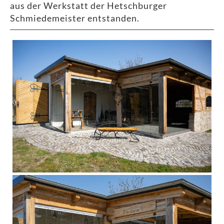
aus der Werkstatt der Hetschburger
Schmiedemeister entstanden.