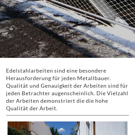
Edelstahlarbeiten sind eine besondere
Herausforderung für jeden Metallbauer.
Qualität und Genauigkeit der Arbeiten sind für
jeden Betrachter augenscheinlich. Die Vielzahl
der Arbeiten demonstriert die die hohe
Qualität der Arbeit.