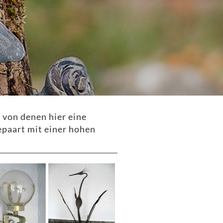
 von denen hier eine
epaart mit einer hohen