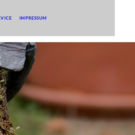
RVICE
IMPRESSUM