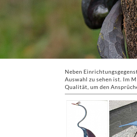
Neben Einrichtungsgegenstä
Auswahl zu sehen ist. Im M
Qualität, um den Ansprüch